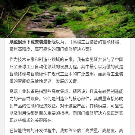
顺盈娱乐下载安装最新版
以为：《高端工业装备的智能终端：
聚焦高精度、高可靠性的阀门维修解决方案》
作为技术专家和制造业领域的专家，我有幸见证并参与了中国
乃至全球工业自动化领域的发展历程。其中最引以为傲的就是
智能终端与智能硬件在现代工业中的广泛应用。而高端工业装
备的智能终端恰恰是这一发展的关键。
高端工业装备是指那些高度集成、精密设计且具有较强制造能
力的产品或设备，它们是制造业的核心部件，其质量直接影响
到产品的性能和经济效益。对于这些产品，其精确度、可靠性
以及耐用性都是至关重要的指标。而阀门维修解决方案正是实
现这些需求的关键所在。
在智能终端的开发过程中，我始终坚信：高质量、高精度、高