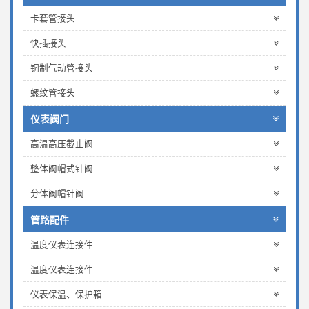
卡套管接头
快插接头
铜制气动管接头
螺纹管接头
仪表阀门
高温高压截止阀
整体阀帽式针阀
分体阀帽针阀
管路配件
温度仪表连接件
温度仪表连接件
仪表保温、保护箱