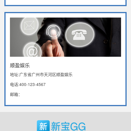
顺盈娱乐
地址:广东省广州市天河区顺盈娱乐
电话:400-123-4567
邮箱：