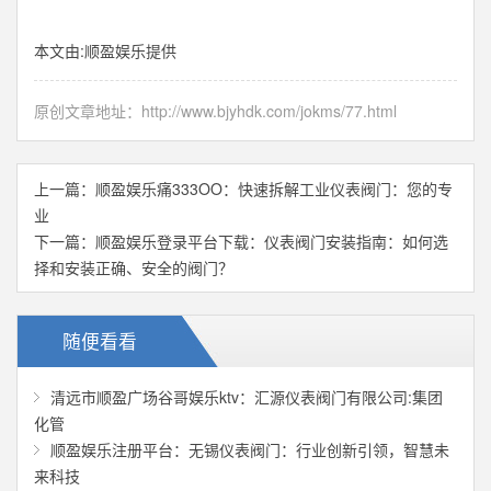
本文由:
顺盈娱乐
提供
原创文章地址：
http://www.bjyhdk.com/jokms/77.html
上一篇：
顺盈娱乐痛333OO：快速拆解工业仪表阀门：您的专
业
下一篇：
顺盈娱乐登录平台下载：仪表阀门安装指南：如何选
择和安装正确、安全的阀门？
随便看看
清远市顺盈广场谷哥娱乐ktv：汇源仪表阀门有限公司:集团
化管
顺盈娱乐注册平台：无锡仪表阀门：行业创新引领，智慧未
来科技