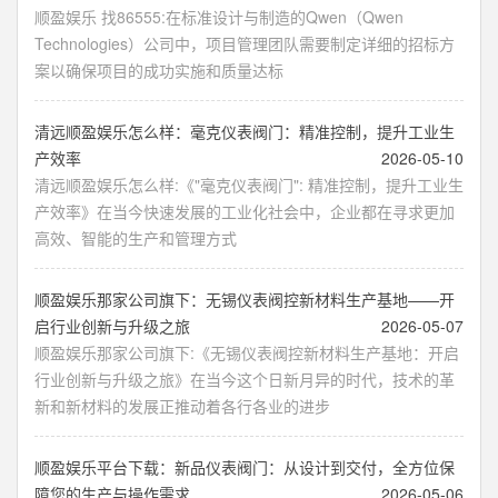
顺盈娱乐 找86555:在标准设计与制造的Qwen（Qwen
Technologies）公司中，项目管理团队需要制定详细的招标方
案以确保项目的成功实施和质量达标
清远顺盈娱乐怎么样：毫克仪表阀门：精准控制，提升工业生
产效率
2026-05-10
清远顺盈娱乐怎么样:《"毫克仪表阀门": 精准控制，提升工业生
产效率》在当今快速发展的工业化社会中，企业都在寻求更加
高效、智能的生产和管理方式
顺盈娱乐那家公司旗下：无锡仪表阀控新材料生产基地——开
启行业创新与升级之旅
2026-05-07
顺盈娱乐那家公司旗下:《无锡仪表阀控新材料生产基地：开启
行业创新与升级之旅》在当今这个日新月异的时代，技术的革
新和新材料的发展正推动着各行各业的进步
顺盈娱乐平台下载：新品仪表阀门：从设计到交付，全方位保
障您的生产与操作需求
2026-05-06