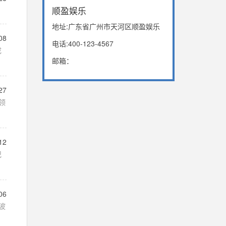
顺盈娱乐
地址:广东省广州市天河区顺盈娱乐
08
电话:400-123-4567
成
邮箱：
27
领
12
记
06
波