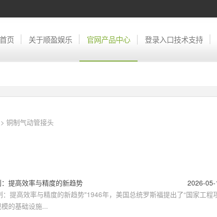
首页
关于顺盈娱乐
官网产品中心
登录入口技术支持
>
铜制气动管接头
制：提高效率与精度的新趋势
2026-05-
制：提高效率与精度的新趋势"1946年，美国总统罗斯福提出了“国家工程
模的基础设施...