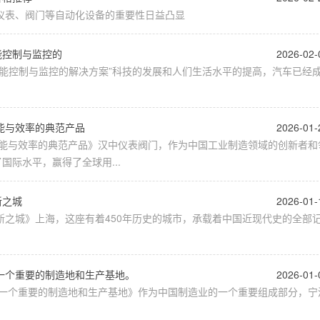
仪表、阀门等自动化设备的重要性日益凸显
能控制与监控的
2026-02-
智能控制与监控的解决方案”科技的发展和人们生活水平的提高，汽车已经
能与效率的典范产品
2026-01-
：智能与效率的典范产品》汉中仪表阀门，作为中国工业制造领域的创新者和
际水平，赢得了全球用...
新之城
2026-01-
新之城》上海，这座有着450年历史的城市，承载着中国近现代史的全部
：一个重要的制造地和生产基地。
2026-01-
场：一个重要的制造地和生产基地》作为中国制造业的一个重要组成部分，宁