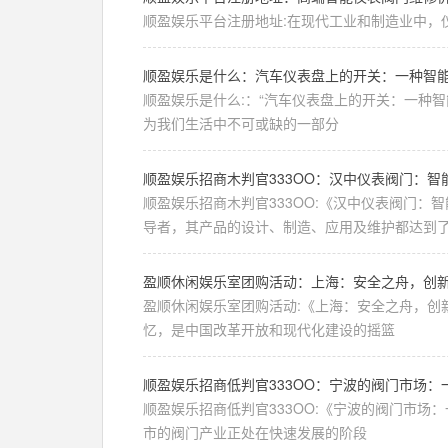
顺盈娱乐平台注册地址:在现代工业和制造业中，
顺盈娱乐是什么：汽车仪表盘上的开关：一种智
顺盈娱乐是什么:：“汽车仪表盘上的开关：一种
为我们生活中不可或缺的一部分
顺盈娱乐招商木判官333OO：汉中仪表阀门：智
顺盈娱乐招商木判官333OO:《汉中仪表阀门
导者，其产品的设计、制造、应用及维护都达到了国
盈顺休闲娱乐室团购活动：上海：安全之舟，创
盈顺休闲娱乐室团购活动:《上海：安全之舟，创
忆，是中国改革开放和现代化建设的摇篮
顺盈娱乐招商低判官333OO：宁波的阀门市场
顺盈娱乐招商低判官333OO:《宁波的阀门市
市的阀门产业正处在快速发展的阶段