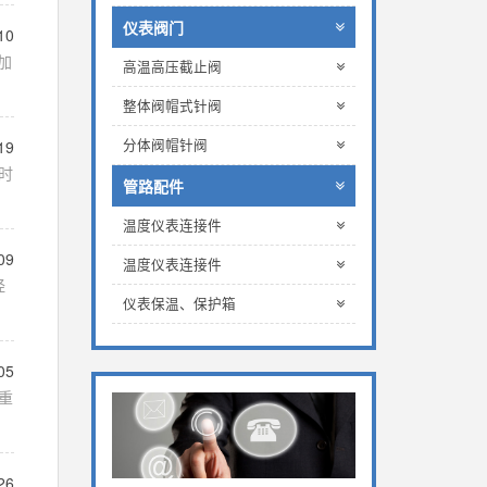
仪表阀门
10
加
高温高压截止阀
整体阀帽式针阀
分体阀帽针阀
19
时
管路配件
温度仪表连接件
09
温度仪表连接件
经
仪表保温、保护箱
05
重
26