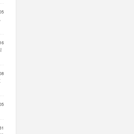
05
从
16
智
08
工
05
31