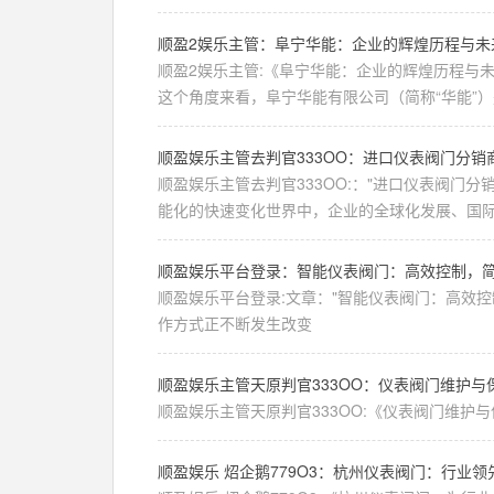
顺盈2娱乐主管：阜宁华能：企业的辉煌历程与未
顺盈2娱乐主管:《阜宁华能：企业的辉煌历程与
这个角度来看，阜宁华能有限公司（简称“华能”
顺盈娱乐主管去判官333OO：进口仪表阀门分
顺盈娱乐主管去判官333OO:："进口仪表阀门
能化的快速变化世界中，企业的全球化发展、国际化
顺盈娱乐平台登录：智能仪表阀门：高效控制，
顺盈娱乐平台登录:文章："智能仪表阀门：高效
作方式正不断发生改变
顺盈娱乐主管天原判官333OO：仪表阀门维护
顺盈娱乐主管天原判官333OO:《仪表阀门维护
顺盈娱乐 炤企鹅779O3：杭州仪表阀门：行业