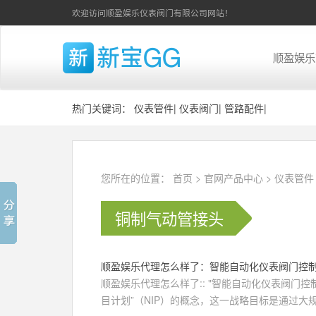
欢迎访问顺盈娱乐仪表阀门有限公司网站！
顺盈娱乐
热门关键词：
仪表管件
|
仪表阀门
|
管路配件
|
您所在的位置：
首页
>
官网产品中心
>
仪表管件
铜制气动管接头
顺盈娱乐代理怎么样了：智能自动化仪表阀门控
顺盈娱乐代理怎么样了:: "智能自动化仪表阀门控
目计划”（NIP）的概念，这一战略目标是通过大规