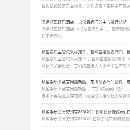
统和机械设备日益增多，这些设备需要稳定可靠的运
清远顺盈娱乐酒店：以仪表阀门的中心进行分析
清远顺盈娱乐酒店:《以仪表阀为中心，探索现代
在不断深化
顺盈娱乐主管怎么样知乎：智能自控仪表阀门：
顺盈娱乐主管怎么样知乎:：智能自控仪表阀门：
能化的关键设备，它们的应用大大提高了生产效
顺盈娱乐下载官网最新版：东川仪表阀门管件：
顺盈娱乐下载官网最新版:："东川仪表阀门管件
技术不再是孤立存在的，而是成为推动社会进步
顺盈娱乐主管劳判官333OO：新项目智能仪表
顺盈娱乐主管劳判官333OO:在数字化转型的