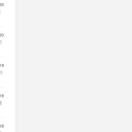
20
效
20
历
19
的
19
量
18