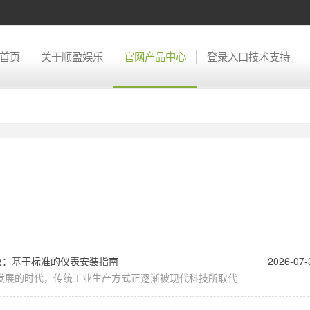
首页
关于顺盈娱乐
官网产品中心
登录入口技术支持
效：基于标准的仪表安装指南
2026-07-
发展的时代，传统工业生产方式正逐渐被现代科技所取代