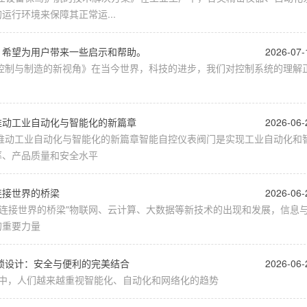
行环境来保障其正常运...
，希望为用户带来一些启示和帮助。
2026-07-
控制与制造的新视角》在当今世界，科技的进步，我们对控制系统的理解
推动工业自动化与智能化的新篇章
2026-06-
推动工业自动化与智能化的新篇章智能自控仪表阀门是实现工业自动化和
率、产品质量和安全水平
连接世界的桥梁
2026-06-
：连接世界的桥梁"物联网、云计算、大数据等新技术的出现和发展，信息
的重要力量
门锁设计：安全与便利的完美结合
2026-06-
浪潮中，人们越来越重视智能化、自动化和网络化的趋势