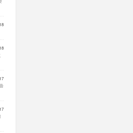
要
18
18
之
17
备
17
的