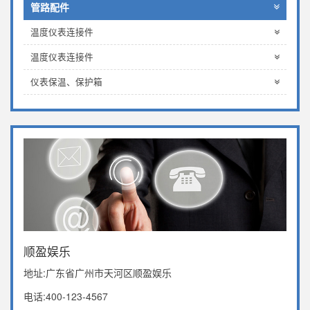
管路配件
温度仪表连接件
温度仪表连接件
仪表保温、保护箱
顺盈娱乐
地址:广东省广州市天河区顺盈娱乐
电话:400-123-4567