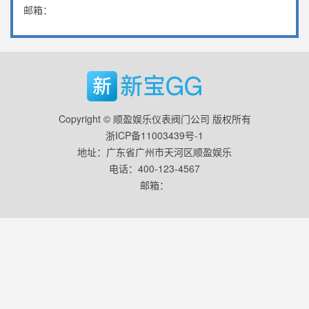
邮箱：
Copyright © 顺盈娱乐仪表阀门公司 版权所有
浙ICP备11003439号-1
地址：广东省广州市天河区顺盈娱乐
电话：400-123-4567
邮箱：