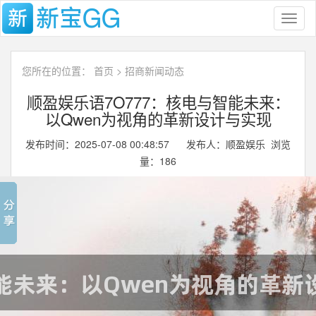
Toggl
naviga
您所在的位置：
首页
>
招商新闻动态
顺盈娱乐语7O777：核电与智能未来：
以Qwen为视角的革新设计与实现
发布时间：2025-07-08 00:48:57 发布人：顺盈娱乐 浏览
量：
186