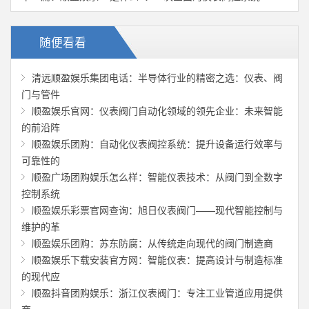
随便看看
清远顺盈娱乐集团电话：半导体行业的精密之选：仪表、阀
门与管件
顺盈娱乐官网：仪表阀门自动化领域的领先企业：未来智能
的前沿阵
顺盈娱乐团购：自动化仪表阀控系统：提升设备运行效率与
可靠性的
顺盈广场团购娱乐怎么样：智能仪表技术：从阀门到全数字
控制系统
顺盈娱乐彩票官网查询：旭日仪表阀门——现代智能控制与
维护的革
顺盈娱乐团购：苏东防腐：从传统走向现代的阀门制造商
顺盈娱乐下载安装官方网：智能仪表：提高设计与制造标准
的现代应
顺盈抖音团购娱乐：浙江仪表阀门：专注工业管道应用提供