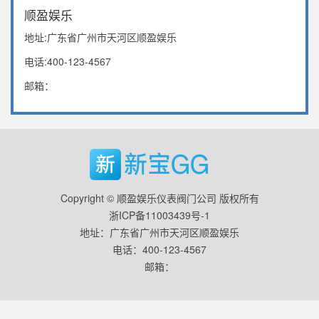
顺盈娱乐
地址:广东省广州市天河区顺盈娱乐
电话:400-123-4567
邮箱：
Copyright © 顺盈娱乐仪表阀门公司 版权所有
浙ICP备11003439号-1
地址：广东省广州市天河区顺盈娱乐
电话：400-123-4567
邮箱：