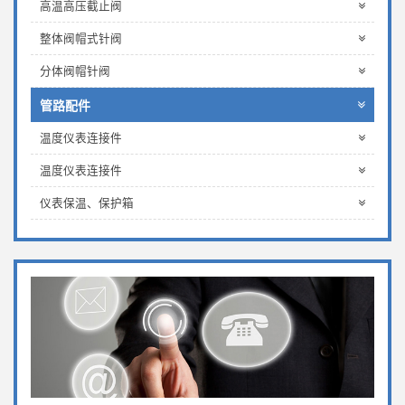
高温高压截止阀
整体阀帽式针阀
分体阀帽针阀
管路配件
温度仪表连接件
温度仪表连接件
仪表保温、保护箱