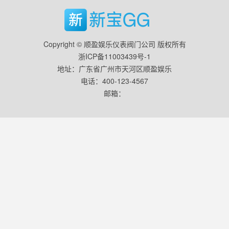
Copyright © 顺盈娱乐仪表阀门公司 版权所有
浙ICP备11003439号-1
地址：广东省广州市天河区顺盈娱乐
电话：400-123-4567
邮箱：