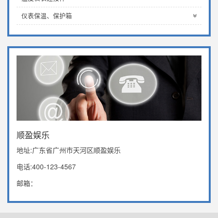
仪表保温、保护箱
顺盈娱乐
地址:广东省广州市天河区顺盈娱乐
电话:400-123-4567
邮箱：