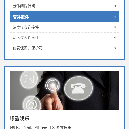
分体阀帽针阀
管路配件
温度仪表连接件
温度仪表连接件
仪表保温、保护箱
顺盈娱乐
地址:广东省广州市天河区顺盈娱乐