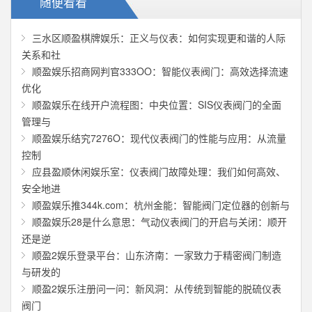
随便看看
三水区顺盈棋牌娱乐：正义与仪表：如何实现更和谐的人际
关系和社
顺盈娱乐招商网判官333OO：智能仪表阀门：高效选择流速
优化
顺盈娱乐在线开户流程图：中央位置：SIS仪表阀门的全面
管理与
顺盈娱乐结究7276O：现代仪表阀门的性能与应用：从流量
控制
应县盈顺休闲娱乐室：仪表阀门故障处理：我们如何高效、
安全地进
顺盈娱乐推344k.com：杭州金能：智能阀门定位器的创新与
顺盈娱乐28是什么意思：气动仪表阀门的开启与关闭：顺开
还是逆
顺盈2娱乐登录平台：山东济南：一家致力于精密阀门制造
与研发的
顺盈2娱乐注册问一问：新风洞：从传统到智能的脱硫仪表
阀门