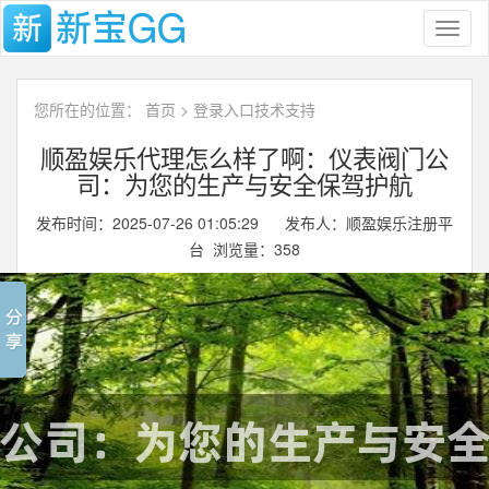
Toggl
naviga
您所在的位置：
首页
>
登录入口技术支持
顺盈娱乐代理怎么样了啊：仪表阀门公
司：为您的生产与安全保驾护航
发布时间：2025-07-26 01:05:29 发布人：顺盈娱乐注册平
台 浏览量：
358