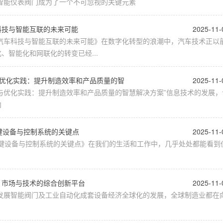
智能仪表阀门成为了一个不可忽视的关键元素
科技与智能互联的未来可能
2025-11-
汽车科技与智能互联的未来可能》在数字化转型的浪潮中，汽车技术正以
智能化和网联化的转变已经...
与优化实践：提升制造效率和产品质量的智
2025-11-
析与优化实践：提升制造效率和产品质量的智慧解决方案”信息技术的发展，
向
关键设备与控制系统的关键点
2025-11-
：关键设备与控制系统的关键点》在我们的生活和工作中，几乎处处都能看到
：市场与技术的综合创新平台
2025-11-
发展智能阀门及工业自动化成套设备经济全球化的发展，全球制造业都在