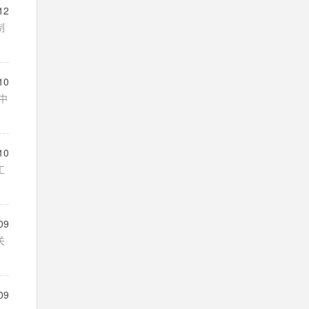
12
制
10
中
10
工
09
关
09