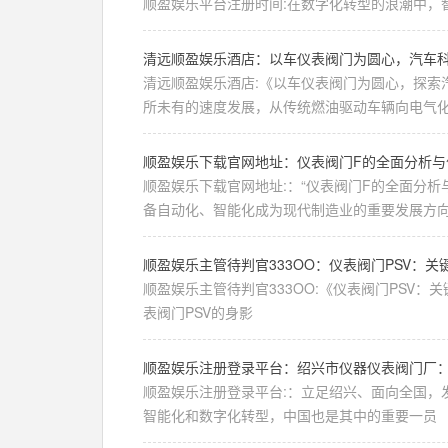
顺盈娱乐平台注册时间:在数字化转型的浪潮中，
清远顺盈娱乐酒店：以车仪表阀门为圆心，汽车
清远顺盈娱乐酒店:《以车仪表阀门为圆心，探索
所未有的速度发展，从传统燃油驱动车辆向电气化、
顺盈娱乐下载官网地址：仪表阀门F的全面分析
顺盈娱乐下载官网地址:：“仪表阀门F的全面分
备自动化、智能化成为现代制造业的重要发展方
顺盈娱乐主管待判官333OO：仪表阀门PSV：
顺盈娱乐主管待判官333OO:《仪表阀门PSV
表阀门PSV的身影
顺盈娱乐注册登录平台：绍兴市仪器仪表阀门厂
顺盈娱乐注册登录平台:：立足绍兴、面向全国，
智能化和数字化转型，中国也是其中的重要一员