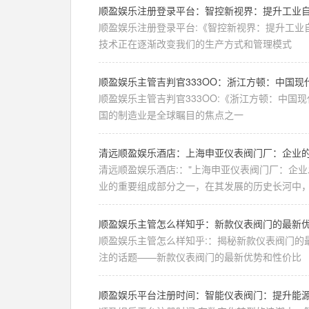
顺盈娱乐注册登录平台：智控新视界：提升工业
顺盈娱乐注册登录平台:《智控新视界：提升工业
技术正在逐渐改变我们的生产方式和管理模式
顺盈娱乐主管吉判官333OO：浙江方顿：中国
顺盈娱乐主管吉判官333OO:《浙江方顿：中
国的制造业是全球瞩目的焦点之一
清远顺盈娱乐酒店：上海申亚仪表阀门厂：企业
清远顺盈娱乐酒店:："上海申亚仪表阀门厂：企业
业的重要组成部分之一，在其发展的历史长河中，始
顺盈娱乐主管怎么样知乎：新款仪表阀门的最新
顺盈娱乐主管怎么样知乎:：揭秘新款仪表阀门的
注的话题——新款仪表阀门的最新优势和性价比
顺盈娱乐平台注册时间：智能仪表阀门：提升能