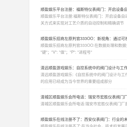
顺盈娱乐平台注册：福斯特仪表阀门：开启设备
顺盈娱乐平台注册:福斯特仪表阀门：开启设备自
关方式来实现对工艺介质的自动控制和精确调节
顺盈娱乐招商左原判官333OO：新视角：通过可
顺盈娱乐招商左原判官333OO:在数据处理和数据
"键"；"V": "值"；"P": "进程号"
清远顺盈游戏娱乐：自控系统中的阀门设计与工
清远顺盈游戏娱乐:《自控系统中的阀门设计与工
的应用已经成为当今世界的重要组成部分
清城区顺盈娱乐会所电话：瑞安市宏胜仪表阀门
清城区顺盈娱乐会所电话:瑞安市宏胜仪表阀门厂
顺盈娱乐在线注册不了：西安仪表阀门：行业的
顺盈娱乐在线注册不了:在当今社会，技术的发展